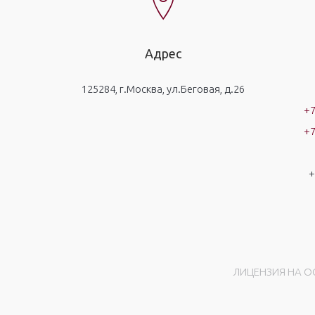
Адрес
125284, г.Москва, ул.Беговая, д.26
+7
+7
+
ЛИЦЕНЗИЯ НА ОС