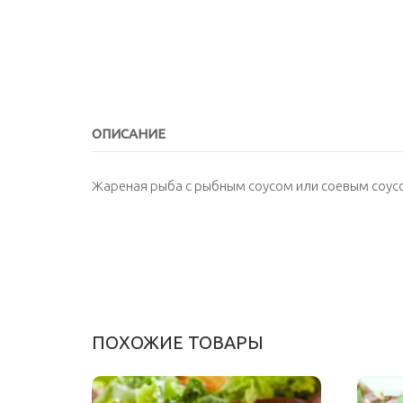
ОПИСАНИЕ
Жареная рыба с рыбным соусом или соевым соус
ПОХОЖИЕ ТОВАРЫ