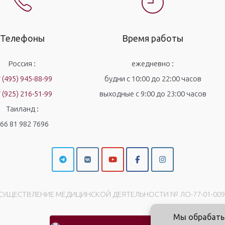
Телефоны
Время работы
Россия :
ежедневно :
 (495) 945-88-99
будни с 10:00 до 22:00 часов
 (925) 216-51-99
выходные с 9:00 до 23:00 часов
Таиланд :
66 81 982 7696
УЩЕСТВЛЕНИЕ МЕДИЦИНСКОЙ ДЕЯТЕЛЬНОСТИ № ЛО-77-01-00998