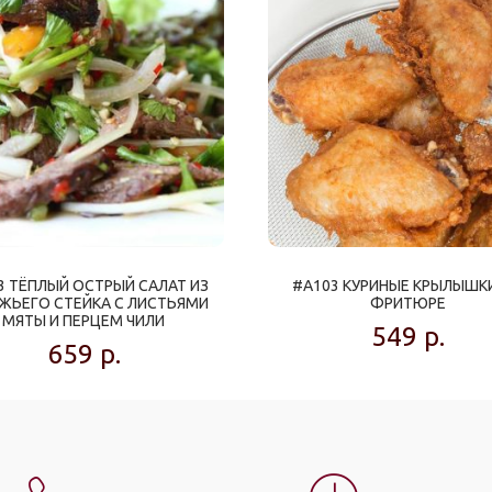
3 ТЁПЛЫЙ ОСТРЫЙ САЛАТ ИЗ
#A103 КУРИНЫЕ КРЫЛЫШК
ЖЬЕГО СТЕЙКА С ЛИСТЬЯМИ
ФРИТЮРЕ
МЯТЫ И ПЕРЦЕМ ЧИЛИ
549
р.
659
р.