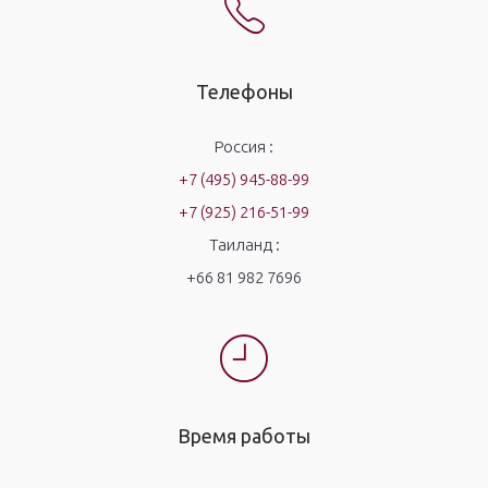
Телефоны
Россия :
+7 (495) 945-88-99
+7 (925) 216-51-99
Таиланд :
+66 81 982 7696
Время работы