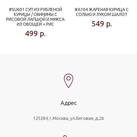
#SU601 СУП ИЗ РУБЛЕНОЙ
#A104 ЖАРЕНАЯ КУРИЦА С
КУРИЦЫ / СВИНИНЫ С
СОЛЬЮ И ЛУКОМ ШАЛОТ
РИСОВОЙ ЛАПШОЙ И МИКСА
549
р.
ИЗ ОВОЩЕЙ + РИС
499
р.
Адрес
125284, г.Москва, ул.Беговая, д.26