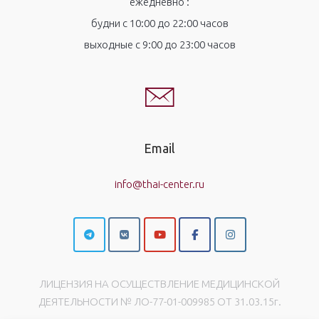
ежедневно :
будни с 10:00 до 22:00 часов
выходные с 9:00 до 23:00 часов
Email
info@thai-center.ru
ЛИЦЕНЗИЯ НА ОСУЩЕСТВЛЕНИЕ МЕДИЦИНСКОЙ
ДЕЯТЕЛЬНОСТИ № ЛО-77-01-009985 ОТ 31.03.15г.