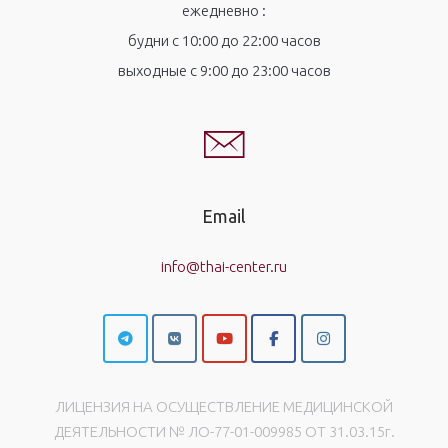
ежедневно :
будни с 10:00 до 22:00 часов
выходные с 9:00 до 23:00 часов
Email
info@thai-center.ru
ЛИЦЕНЗИЯ НА ОСУЩЕСТВЛЕНИЕ МЕДИЦИНСКОЙ
ДЕЯТЕЛЬНОСТИ № ЛО-77-01-009985 ОТ 31.03.15г.