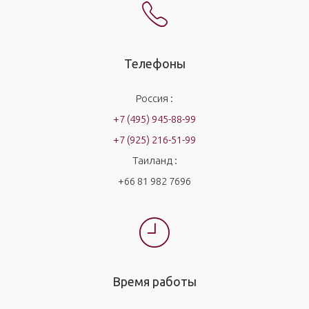
Телефоны
Россия :
+7 (495) 945-88-99
+7 (925) 216-51-99
Таиланд :
+66 81 982 7696
Время работы