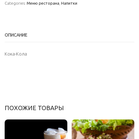
Categories:
Меню ресторана
,
Напитки
ОПИСАНИЕ
Кока-Кола
ПОХОЖИЕ ТОВАРЫ