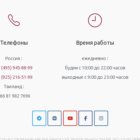
Телефоны
Время работы
Россия :
ежедневно :
 (495) 945-88-99
будни с 10:00 до 22:00 часов
 (925) 216-51-99
выходные с 9:00 до 23:00 часов
Таиланд :
66 81 982 7696
УЩЕСТВЛЕНИЕ МЕДИЦИНСКОЙ ДЕЯТЕЛЬНОСТИ № ЛО-77-01-00998