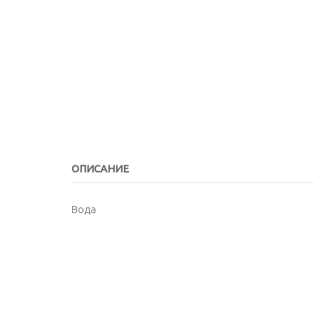
ОПИСАНИЕ
Вода