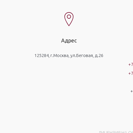
Адрес
125284, г.Москва, ул.Беговая, д.26
+7
+7
+
ЛИЦЕНЗИЯ НА ОС