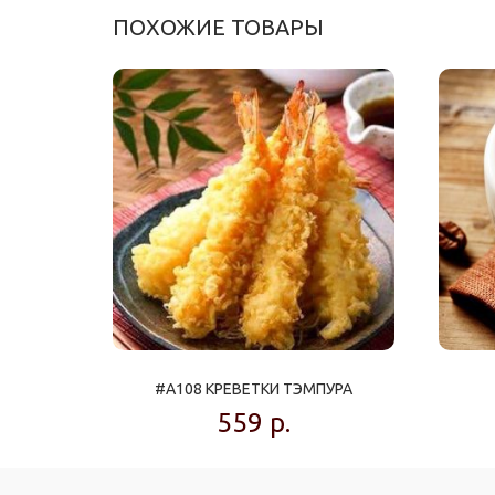
ПОХОЖИЕ ТОВАРЫ
#A108 КРЕВЕТКИ ТЭМПУРА
559
р.