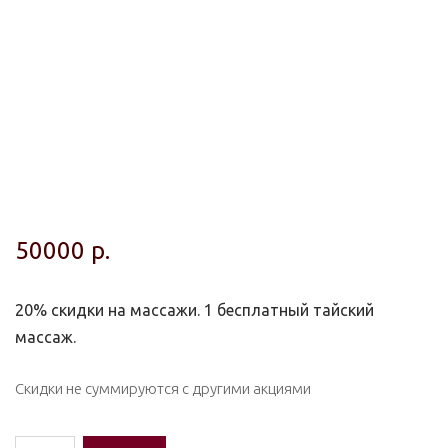
50000
р.
20% скидки на массажи. 1 бесплатный тайский
массаж.
Скидки не суммируются с другими акциями
Количество