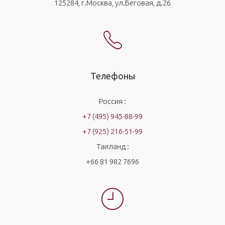
125284, г.Москва, ул.Беговая, д.26
Телефоны
Россия :
+7 (495) 945-88-99
+7 (925) 216-51-99
Таиланд :
+66 81 982 7696