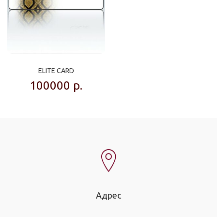
ELITE CARD
100000
р.
Адрес