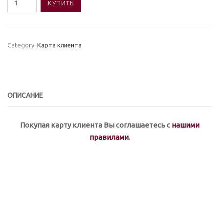
КУПИТЬ
товара
PREMIER
CARD
Category:
Карта клиента
ОПИСАНИЕ
Покупая карту клиента Вы соглашаетесь с
нашими
правилами
.