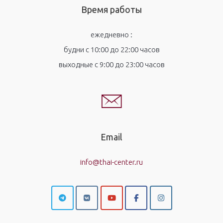
Время работы
ежедневно :
будни с 10:00 до 22:00 часов
выходные с 9:00 до 23:00 часов
Email
info@thai-center.ru