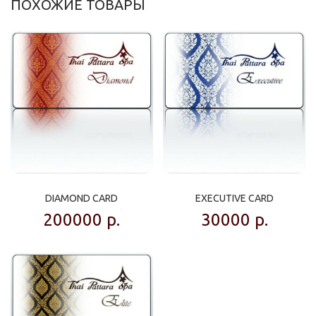
ПОХОЖИЕ ТОВАРЫ
DIAMOND CARD
EXECUTIVE CARD
200000
р.
30000
р.