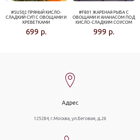
#SU502 ПРЯНЫЙ КИСЛО-
#F801 ЖАРЕНАЯ РЫБА С
СЛАДКИЙ СУП С ОВОЩАМИ И
ОВОЩАМИ И АНАНАСОМ ПОД
КРЕВЕТКАМИ
КИСЛО-СЛАДКИМ СОУСОМ
699
р.
999
р.
Адрес
125284, г.Москва, ул.Беговая, д.26