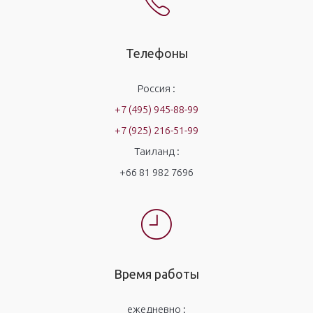
Телефоны
Россия :
+7 (495) 945-88-99
+7 (925) 216-51-99
Таиланд :
+66 81 982 7696
Время работы
ежедневно :