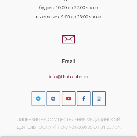
будни с 10:00 до 22:00 часов
выходные с 9:00 до 23:00 часов
Email
info@thai-center.ru
ЛИЦЕНЗИЯ НА ОСУЩЕСТВЛЕНИЕ МЕДИЦИНСКОЙ
ДЕЯТЕЛЬНОСТИ № ЛО-77-01-009985 ОТ 31.03.15г.