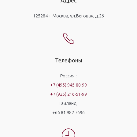
Адрес
125284, г.Москва, ул.Беговая, д.26
Телефоны
Россия :
+7 (495) 945-88-99
+7 (925) 216-51-99
Таиланд :
+66 81 982 7696