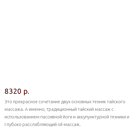
8320
р.
Это прекрасное сочетание двух основных техник тайского
массажа. А именно, традиционный тайский массаж с
использованием пассивной йоги и аккупунктурной техники и
глубоко расслабляющий oil-массаж.