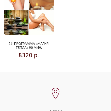
26. ПРОГРАММА «МАГИЯ
ТЕПЛА» 90 МИН.
8320
р.