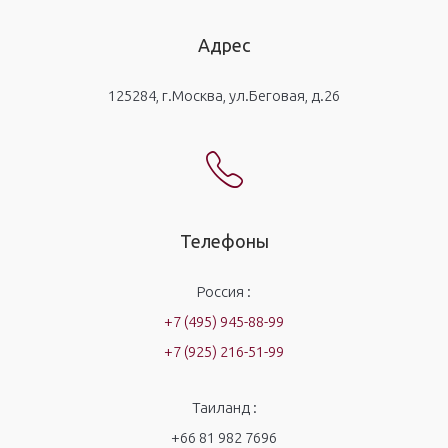
Адрес
125284, г.Москва, ул.Беговая, д.26
Телефоны
Россия :
+7 (495) 945-88-99
+7 (925) 216-51-99
Таиланд :
+66 81 982 7696