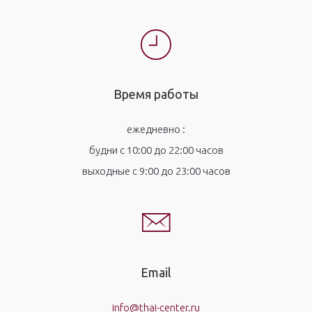
Время работы
ежедневно :
будни с 10:00 до 22:00 часов
выходные с 9:00 до 23:00 часов
Email
info@thai-center.ru